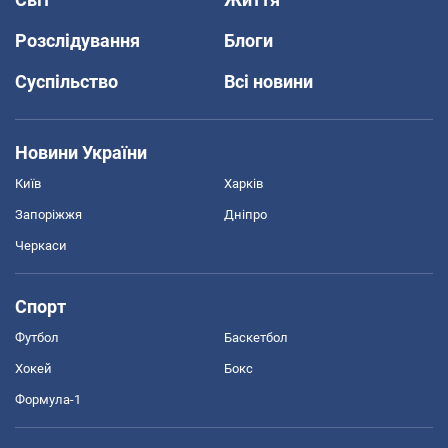
Розслідування
Блоги
Суспільство
Всі новини
Новини України
Київ
Харків
Запоріжжя
Дніпро
Черкаси
Спорт
Футбол
Баскетбол
Хокей
Бокс
Формула-1