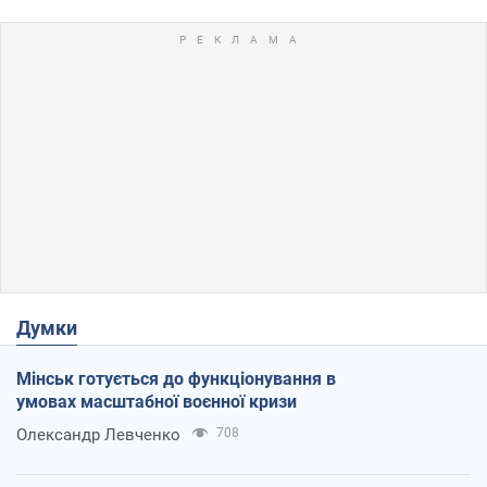
Думки
Мінськ готується до функціонування в
умовах масштабної воєнної кризи
Олександр Левченко
708