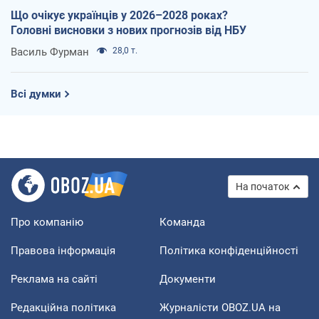
Що очікує українців у 2026–2028 роках?
Головні висновки з нових прогнозів від НБУ
Василь Фурман
28,0 т.
Всі думки
На початок
Про компанію
Команда
Правова інформація
Політика конфіденційності
Реклама на сайті
Документи
Редакційна політика
Журналісти OBOZ.UA на