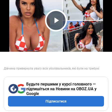
Play Video
Будьте першими у курсі головного —
підпишіться на Новини на OBOZ.UA у
Google
Підписатися