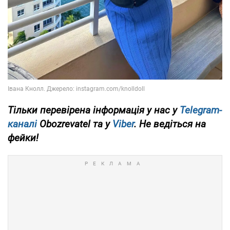
Тільки
перевірена інформація у нас у
Telegram-
каналі
Obozrevatel та у
Viber
. Не ведіться на
фейки!