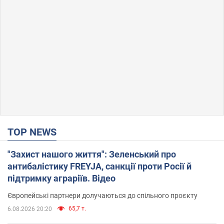
TOP NEWS
"Захист нашого життя": Зеленський про
антибалістику FREYJA, санкції проти Росії й
підтримку аграріїв. Відео
Європейські партнери долучаються до спільного проєкту
65,7 т.
6.08.2026 20:20