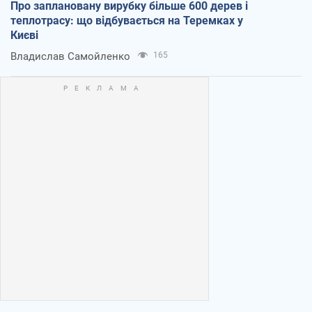
Про заплановану вирубку більше 600 дерев і
теплотрасу: що відбувається на Теремках у
Києві
Владислав Самойленко
165