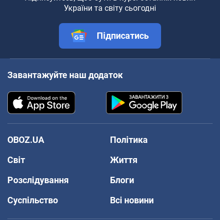
України та світу сьогодні
Підписатись
Завантажуйте наш додаток
OBOZ.UA
Політика
Світ
Життя
Розслідування
Блоги
Суспільство
Всі новини