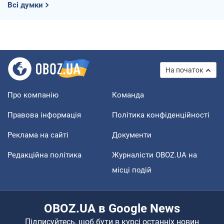
Всі думки
На початок
Про компанію
Команда
Правова інформація
Політика конфіденційності
Реклама на сайті
Документи
Редакційна політика
Журналісти OBOZ.UA на
місці подій
OBOZ.UA в Google News
Підписуйтесь, щоб бути в курсі останніх новин