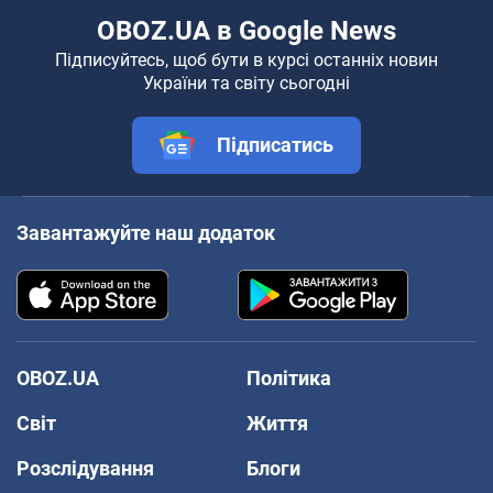
OBOZ.UA в Google News
Підписуйтесь, щоб бути в курсі останніх новин
України та світу сьогодні
Підписатись
Завантажуйте наш додаток
OBOZ.UA
Політика
Світ
Життя
Розслідування
Блоги