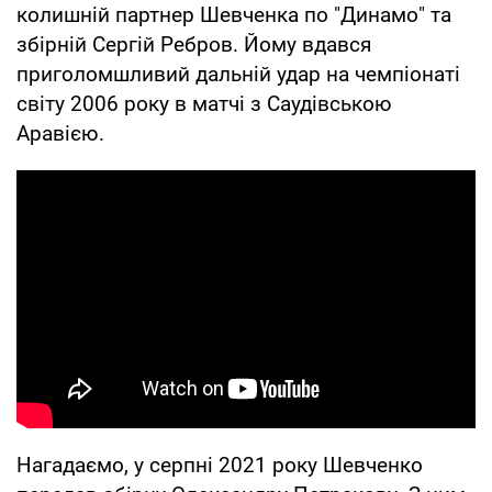
колишній партнер Шевченка по "Динамо" та
збірній Сергій Ребров. Йому вдався
приголомшливий дальній удар на чемпіонаті
світу 2006 року в матчі з Саудівською
Аравією.
Нагадаємо, у серпні 2021 року Шевченко