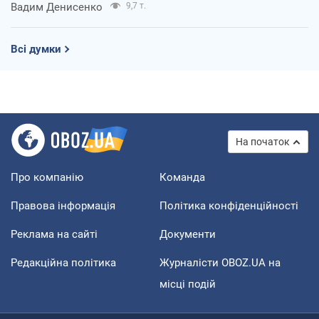
Вадим Денисенко
9,7 т.
Всі думки
На початок
Про компанію
Команда
Правова інформація
Політика конфіденційності
Реклама на сайті
Документи
Редакційна політика
Журналісти OBOZ.UA на
місці подій