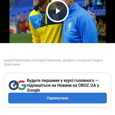
Play Video
Будьте першими у курсі головного —
підпишіться на Новини на OBOZ.UA у
Google
Підписатися