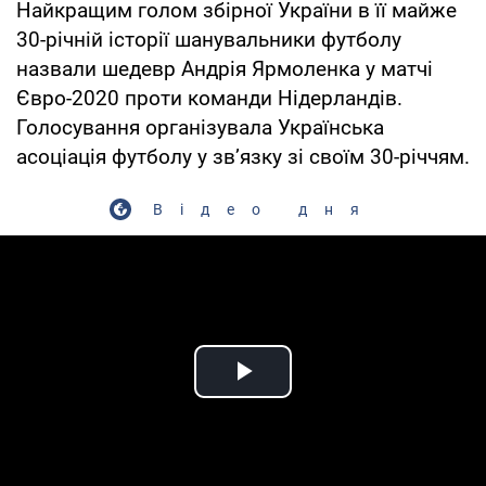
Найкращим голом збірної України в її майже
30-річній історії шанувальники футболу
назвали шедевр Андрія Ярмоленка у матчі
Євро-2020 проти команди Нідерландів.
Голосування організувала Українська
асоціація футболу у зв’язку зі своїм 30-річчям.
Відео дня
Play Video