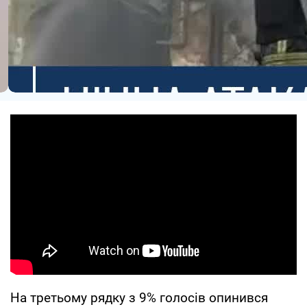
На третьому рядку з 9% голосів опинився