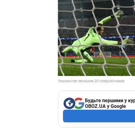
Будьте першими у кур
OBOZ.UA у Google