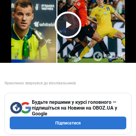
Play Video
Будьте першими у курсі головного —
підпишіться на Новини на OBOZ.UA у
Google
Підписатися