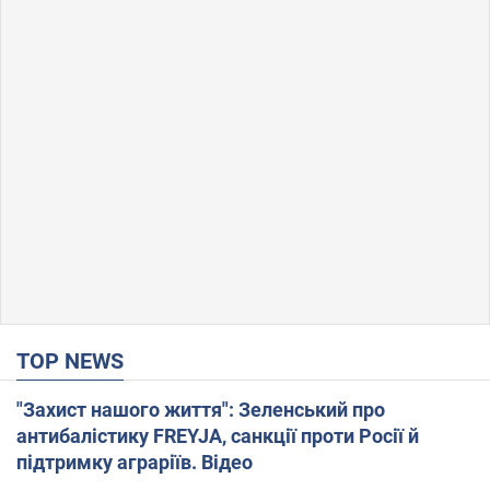
TOP NEWS
"Захист нашого життя": Зеленський про
антибалістику FREYJA, санкції проти Росії й
підтримку аграріїв. Відео