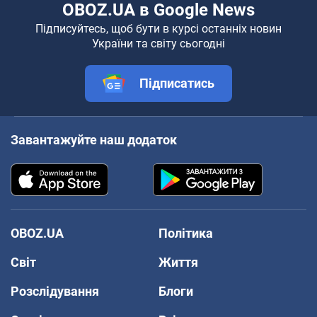
OBOZ.UA в Google News
Підписуйтесь, щоб бути в курсі останніх новин
України та світу сьогодні
Підписатись
Завантажуйте наш додаток
OBOZ.UA
Політика
Світ
Життя
Розслідування
Блоги