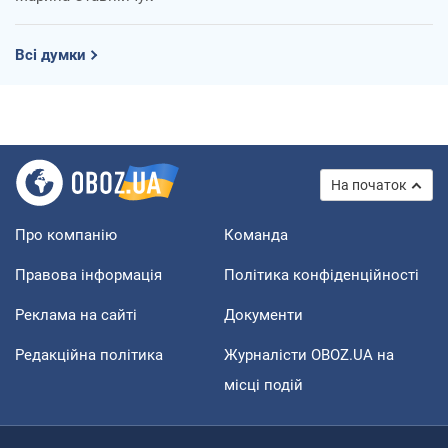
Всі думки
На початок
Про компанію
Команда
Правова інформація
Політика конфіденційності
Реклама на сайті
Документи
Редакційна політика
Журналісти OBOZ.UA на
місці подій