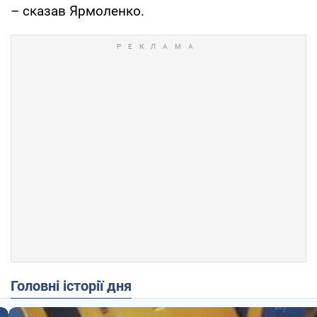
– сказав Ярмоленко.
Головні історії дня