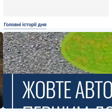
Головні історії дня