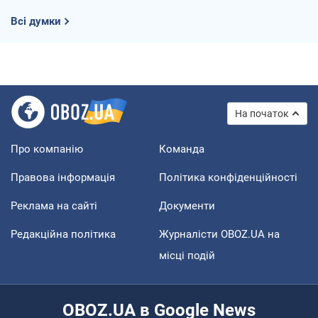
Всі думки
На початок
Про компанію
Команда
Правова інформація
Політика конфіденційності
Реклама на сайті
Документи
Редакційна політика
Журналісти OBOZ.UA на
місці подій
OBOZ.UA в Google News