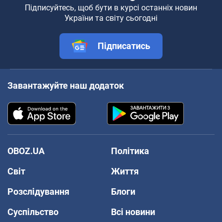
Підписуйтесь, щоб бути в курсі останніх новин
України та світу сьогодні
Підписатись
Завантажуйте наш додаток
OBOZ.UA
Політика
Світ
Життя
Розслідування
Блоги
Суспільство
Всі новини