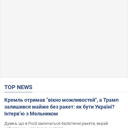
TOP NEWS
Кремль отримав "вікно можливостей", а Трамп
залишився майже без ракет: як бути Україні?
Інтерв’ю з Мельником
Думка, що в Росії закінчаться балістичні ракети, вкрай