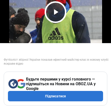
Play Video
Будьте першими у курсі головного —
підпишіться на Новини на OBOZ.UA у
Google
Підписатися