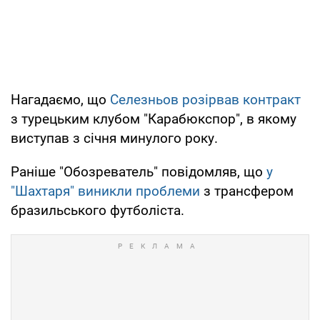
Нагадаємо, що
Селезньов розірвав контракт
з турецьким клубом "Карабюкспор", в якому
виступав з січня минулого року.
Раніше "Обозреватель" повідомляв, що
у
"Шахтаря" виникли проблеми
з трансфером
бразильського футболіста.