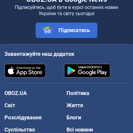
Підписуйтесь, щоб бути в курсі останніх новин
України та світу сьогодні
Підписатись
Завантажуйте наш додаток
OBOZ.UA
Політика
Світ
Життя
Розслідування
Блоги
Суспільство
Всі новини