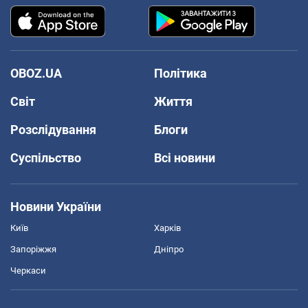
OBOZ.UA
Політика
Світ
Життя
Розслідування
Блоги
Суспільство
Всі новини
Новини України
Київ
Харків
Запоріжжя
Дніпро
Черкаси