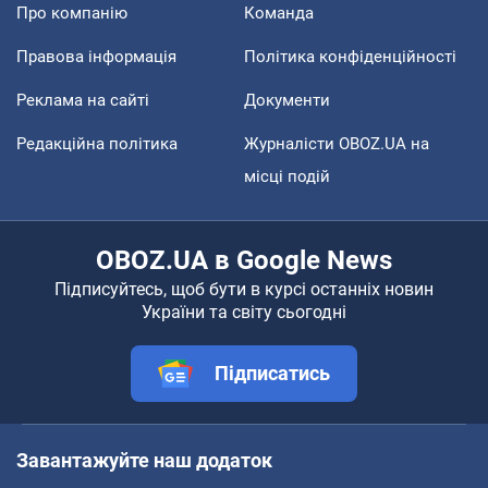
Про компанію
Команда
Правова інформація
Політика конфіденційності
Реклама на сайті
Документи
Редакційна політика
Журналісти OBOZ.UA на
місці подій
OBOZ.UA в Google News
Підписуйтесь, щоб бути в курсі останніх новин
України та світу сьогодні
Підписатись
Завантажуйте наш додаток