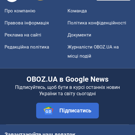
Про компанію
Команда
Правова інформація
Політика конфіденційності
Реклама на сайті
Документи
Редакційна політика
Журналісти OBOZ.UA на
місці подій
OBOZ.UA в Google News
Підписуйтесь, щоб бути в курсі останніх новин
України та світу сьогодні
Підписатись
Завантажуйте наш додаток