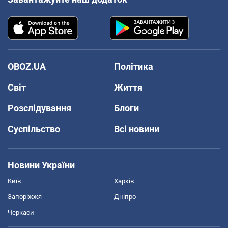
OBOZ.UA
Політика
Світ
Життя
Розслідування
Блоги
Суспільство
Всі новини
Новини України
Київ
Харків
Запоріжжя
Дніпро
Черкаси