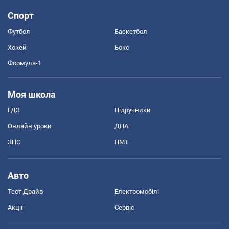
Спорт
Футбол
Баскетбол
Хокей
Бокс
Формула-1
Моя школа
ГДЗ
Підручники
Онлайн уроки
ДПА
ЗНО
НМТ
Авто
Тест Драйв
Електромобілі
Акції
Сервіс