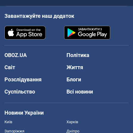
Завантажуйте наш додаток
OBOZ.UA
Політика
Світ
Життя
Розслідування
Блоги
Суспільство
Всі новини
Новини України
Київ
Харків
Запоріжжя
Дніпро