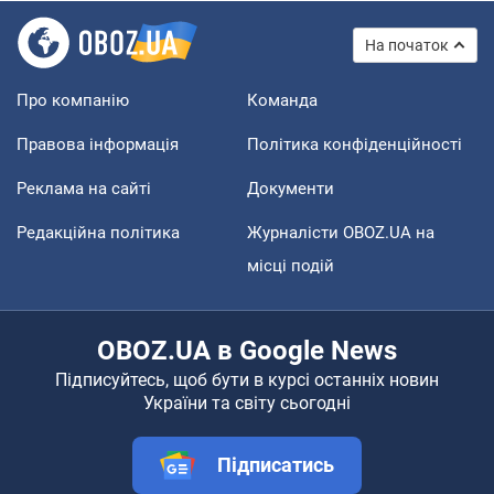
На початок
Про компанію
Команда
Правова інформація
Політика конфіденційності
Реклама на сайті
Документи
Редакційна політика
Журналісти OBOZ.UA на
місці подій
OBOZ.UA в Google News
Підписуйтесь, щоб бути в курсі останніх новин
України та світу сьогодні
Підписатись