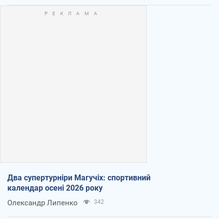
Два супертурніри Магучіх: спортивний
календар осені 2026 року
Олександр Липенко
342