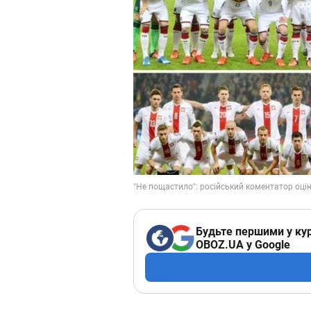
Будьте першими у кур
OBOZ.UA у Google