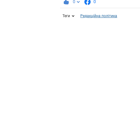
0
0
Теги
Редакційна політика