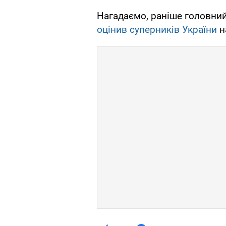
Нагадаємо, раніше головний
оцінив суперників України
н