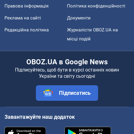
Правова інформація
Політика конфіденційності
Реклама на сайті
Документи
Редакційна політика
Журналісти OBOZ.UA на
місці подій
OBOZ.UA в Google News
Підписуйтесь, щоб бути в курсі останніх новин
України та світу сьогодні
Підписатись
Завантажуйте наш додаток