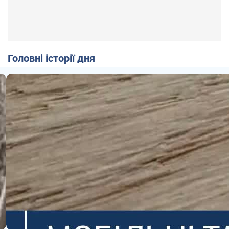
Головні історії дня