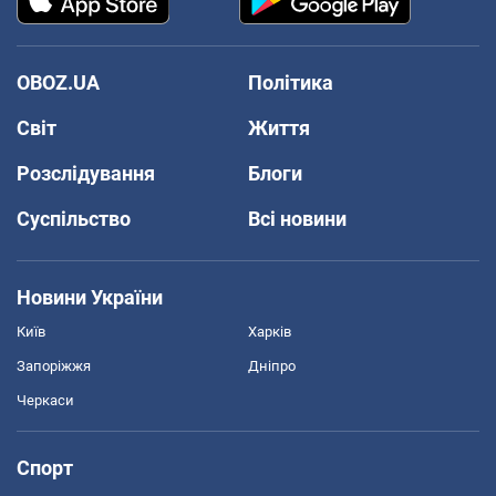
OBOZ.UA
Політика
Світ
Життя
Розслідування
Блоги
Суспільство
Всі новини
Новини України
Київ
Харків
Запоріжжя
Дніпро
Черкаси
Спорт