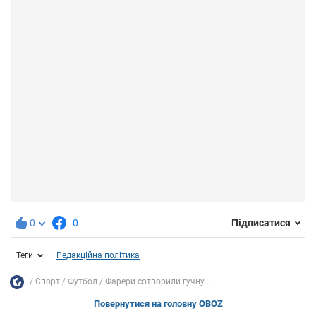
0
0
Підписатися
Теги
Редакційна політика
Спорт
Футбол
Фарери сотворили гучну...
Повернутися на головну OBOZ