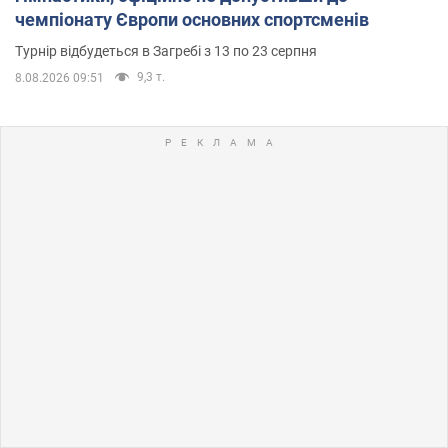
чемпіонату Європи основних спортсменів
Турнір відбудеться в Загребі з 13 по 23 серпня
9,3 т.
8.08.2026 09:51