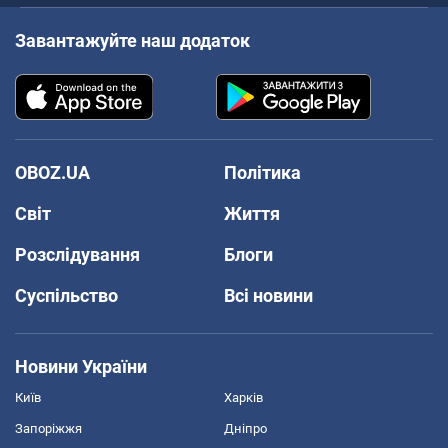
Завантажуйте наш додаток
OBOZ.UA
Політика
Світ
Життя
Розслідування
Блоги
Суспільство
Всі новини
Новини України
Київ
Харків
Запоріжжя
Дніпро