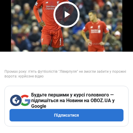
Play Video
Будьте першими у курсі головного —
підпишіться на Новини на OBOZ.UA у
Google
Підписатися