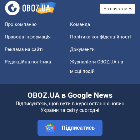
На початок
Про компанію
Команда
Правова інформація
Політика конфіденційності
Реклама на сайті
Документи
Редакційна політика
Журналісти OBOZ.UA на
місці подій
OBOZ.UA в Google News
Підписуйтесь, щоб бути в курсі останніх новин
України та світу сьогодні
Підписатись