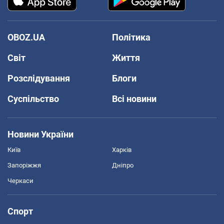
OBOZ.UA
Політика
Світ
Життя
Розслідування
Блоги
Суспільство
Всі новини
Новини України
Київ
Харків
Запоріжжя
Дніпро
Черкаси
Спорт