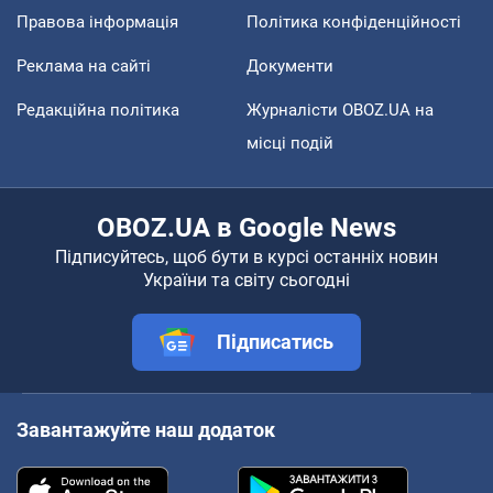
Правова інформація
Політика конфіденційності
Реклама на сайті
Документи
Редакційна політика
Журналісти OBOZ.UA на
місці подій
OBOZ.UA в Google News
Підписуйтесь, щоб бути в курсі останніх новин
України та світу сьогодні
Підписатись
Завантажуйте наш додаток