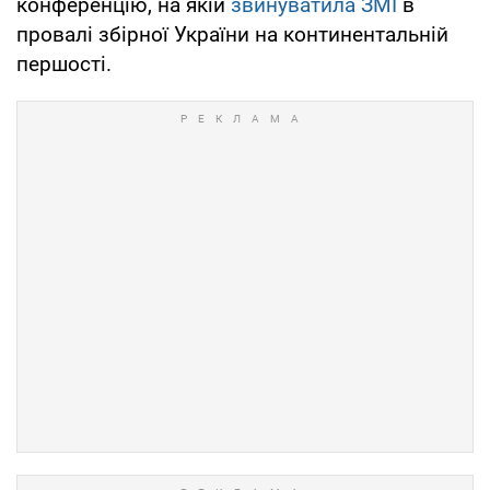
конференцію, на якій
звинуватила ЗМІ
в
провалі збірної України на континентальній
першості.