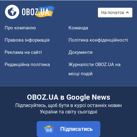
На початок
Про компанію
Команда
Правова інформація
Політика конфіденційності
Реклама на сайті
Документи
Редакційна політика
Журналісти OBOZ.UA на
місці подій
OBOZ.UA в Google News
Підписуйтесь, щоб бути в курсі останніх новин
України та світу сьогодні
Підписатись