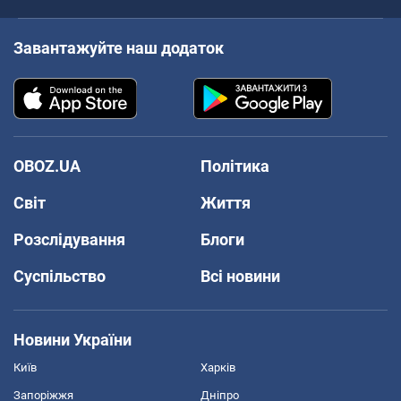
Завантажуйте наш додаток
OBOZ.UA
Політика
Світ
Життя
Розслідування
Блоги
Суспільство
Всі новини
Новини України
Київ
Харків
Запоріжжя
Дніпро