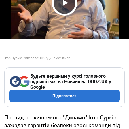
Play Video
Будьте першими у курсі головного —
підпишіться на Новини на OBOZ.UA у
Google
Підписатися
Президент київського "Динамо" Ігор Суркіс
зажадав гарантій безпеки своєї команди під