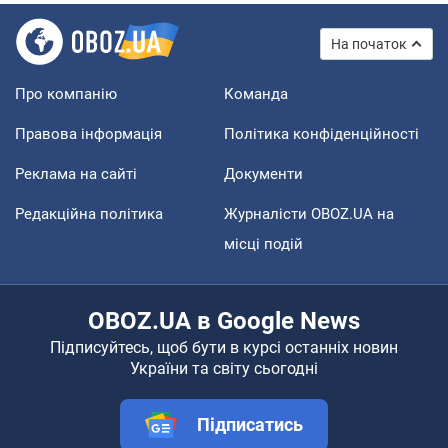
На початок
Про компанію
Команда
Правова інформація
Політика конфіденційності
Реклама на сайті
Документи
Редакційна політика
Журналісти OBOZ.UA на
місці подій
OBOZ.UA в Google News
Підписуйтесь, щоб бути в курсі останніх новин
України та світу сьогодні
Підписатись