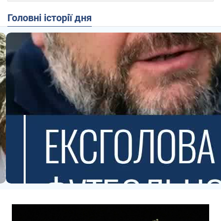
Головні історії дня