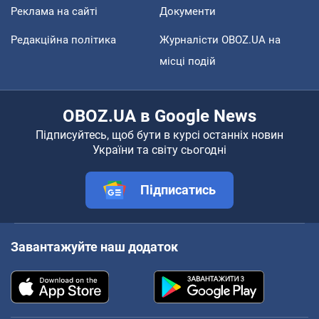
Реклама на сайті
Документи
Редакційна політика
Журналісти OBOZ.UA на
місці подій
OBOZ.UA в Google News
Підписуйтесь, щоб бути в курсі останніх новин
України та світу сьогодні
Підписатись
Завантажуйте наш додаток