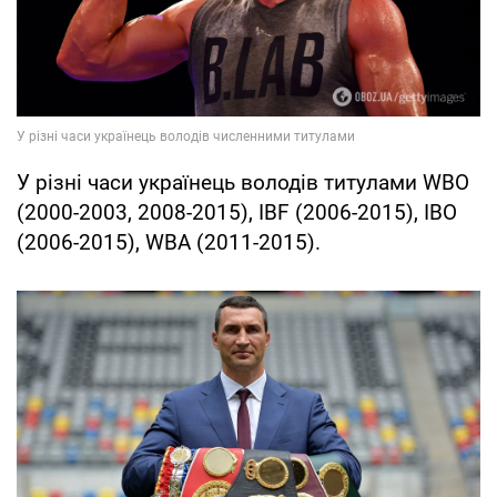
У різні часи українець володів титулами WBO
(2000-2003, 2008-2015), IBF (2006-2015), IBO
(2006-2015), WBA (2011-2015).