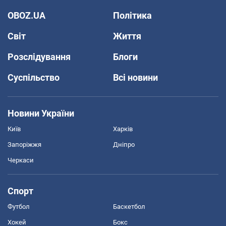
OBOZ.UA
Політика
Світ
Життя
Розслідування
Блоги
Суспільство
Всі новини
Новини України
Київ
Харків
Запоріжжя
Дніпро
Черкаси
Спорт
Футбол
Баскетбол
Хокей
Бокс