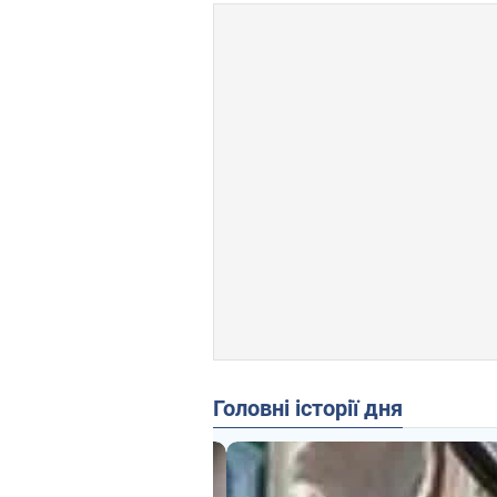
Головні історії дня