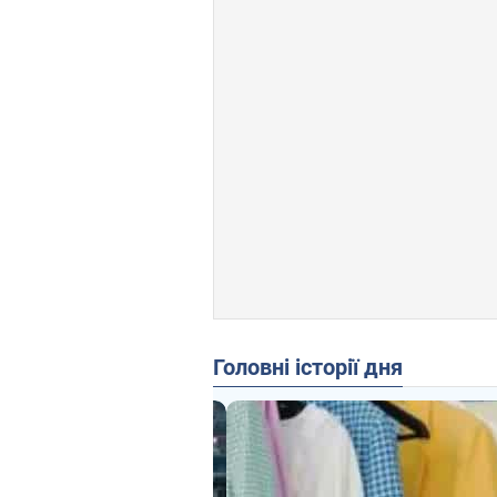
Головні історії дня