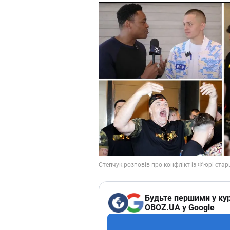
Будьте першими у кур
OBOZ.UA у Google