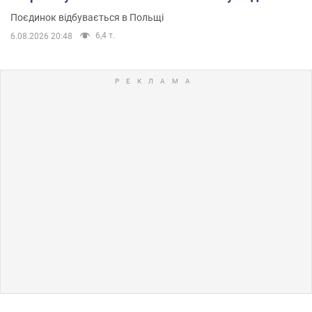
Поєдинок відбувається в Польщі
6,4 т.
6.08.2026 20:48