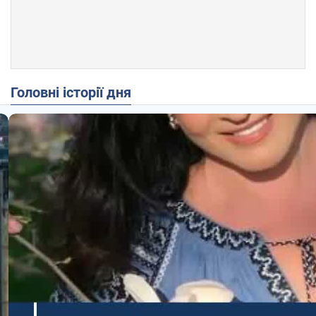
Головні історії дня