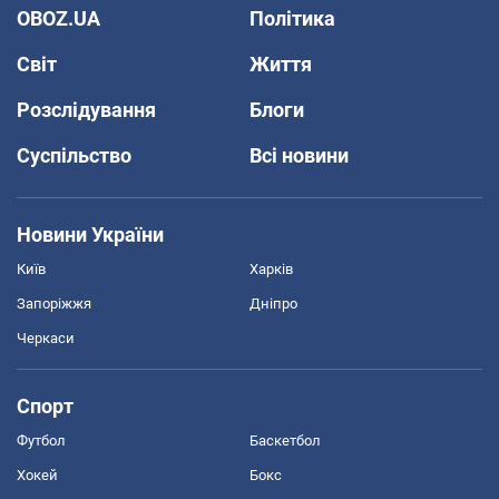
OBOZ.UA
Політика
Світ
Життя
Розслідування
Блоги
Суспільство
Всі новини
Новини України
Київ
Харків
Запоріжжя
Дніпро
Черкаси
Спорт
Футбол
Баскетбол
Хокей
Бокс