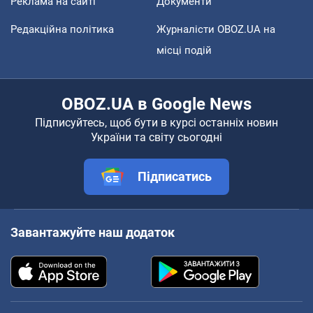
Реклама на сайті
Документи
Редакційна політика
Журналісти OBOZ.UA на
місці подій
OBOZ.UA в Google News
Підписуйтесь, щоб бути в курсі останніх новин
України та світу сьогодні
Підписатись
Завантажуйте наш додаток