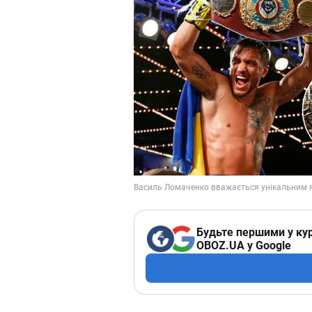
Будьте першими у кур
OBOZ.UA у Google