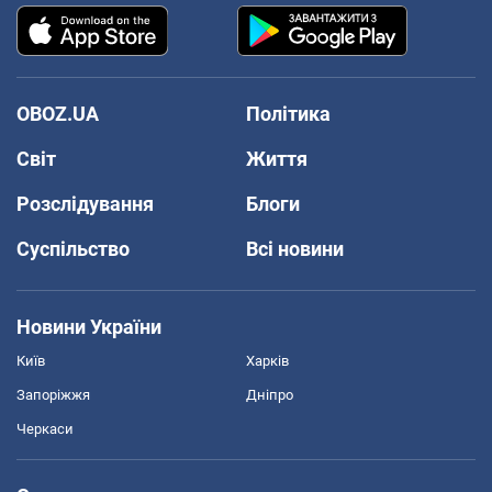
OBOZ.UA
Політика
Світ
Життя
Розслідування
Блоги
Суспільство
Всі новини
Новини України
Київ
Харків
Запоріжжя
Дніпро
Черкаси