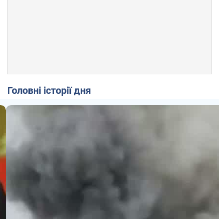
Головні історії дня