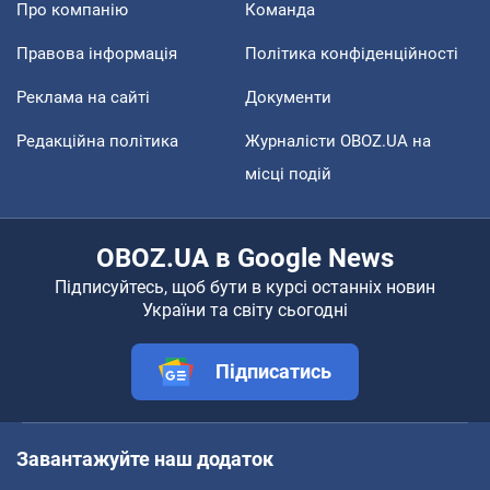
Про компанію
Команда
Правова інформація
Політика конфіденційності
Реклама на сайті
Документи
Редакційна політика
Журналісти OBOZ.UA на
місці подій
OBOZ.UA в Google News
Підписуйтесь, щоб бути в курсі останніх новин
України та світу сьогодні
Підписатись
Завантажуйте наш додаток