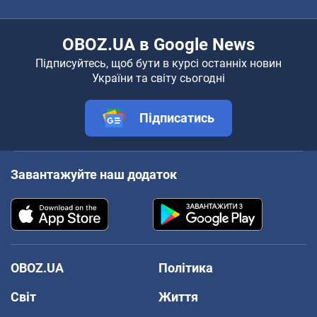
OBOZ.UA в Google News
Підписуйтесь, щоб бути в курсі останніх новин
України та світу сьогодні
Підписатись
Завантажуйте наш додаток
OBOZ.UA
Політика
Світ
Життя