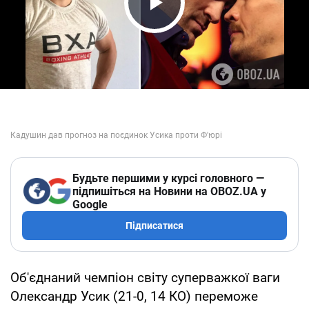
Play Video
Будьте першими у курсі головного —
підпишіться на Новини на OBOZ.UA у
Google
Підписатися
Об'єднаний чемпіон світу суперважкої ваги
Олександр Усик (21-0, 14 КО) переможе