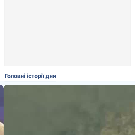
Головні історії дня