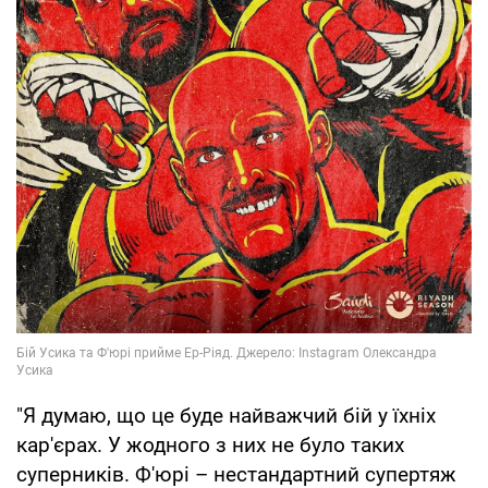
"Я думаю, що це буде найважчий бій у їхніх
кар'єрах. У жодного з них не було таких
суперників. Ф'юрі – нестандартний супертяж