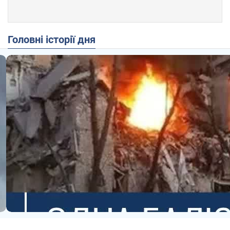
Головні історії дня