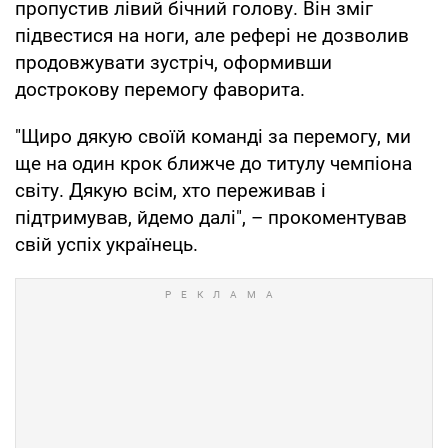
пропустив лівий бічний голову. Він зміг
підвестися на ноги, але рефері не дозволив
продовжувати зустріч, оформивши
дострокову перемогу фаворита.
"Щиро дякую своїй команді за перемогу, ми
ще на один крок ближче до титулу чемпіона
світу. Дякую всім, хто переживав і
підтримував, йдемо далі", – прокоментував
свій успіх українець.