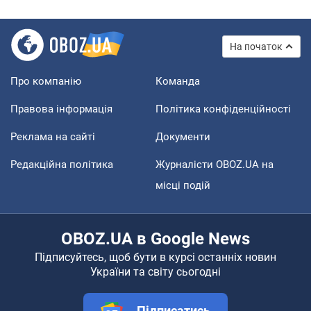
На початок
Про компанію
Команда
Правова інформація
Політика конфіденційності
Реклама на сайті
Документи
Редакційна політика
Журналісти OBOZ.UA на
місці подій
OBOZ.UA в Google News
Підписуйтесь, щоб бути в курсі останніх новин
України та світу сьогодні
Підписатись