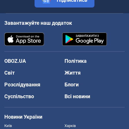
Завантажуйте наш додаток
OBOZ.UA
Політика
Світ
Життя
Розслідування
Блоги
Суспільство
Всі новини
Новини України
Київ
Харків