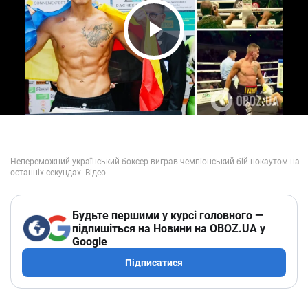
Play Video
Будьте першими у курсі головного —
підпишіться на Новини на OBOZ.UA у
Google
Підписатися