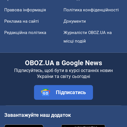
Правова інформація
Політика конфіденційності
Реклама на сайті
Документи
Редакційна політика
Журналісти OBOZ.UA на
місці подій
OBOZ.UA в Google News
Підписуйтесь, щоб бути в курсі останніх новин
України та світу сьогодні
Підписатись
Завантажуйте наш додаток