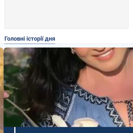
Головні історії дня