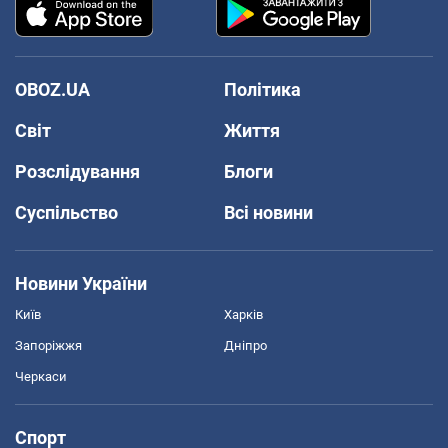
OBOZ.UA
Політика
Світ
Життя
Розслідування
Блоги
Суспільство
Всі новини
Новини України
Київ
Харків
Запоріжжя
Дніпро
Черкаси
Спорт