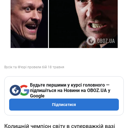
Будьте першими у курсі головного —
підпишіться на Новини на OBOZ.UA у
Google
Підписатися
Колишній чемпіон світу в суперважкій вазі