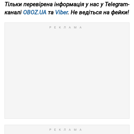
Тільки
перевірена інформація у нас у Telegram-
каналі
OBOZ.UA
та
Viber
. Не ведіться на фейки!