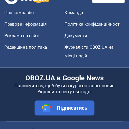
Про компанію
Команда
Правова інформація
Політика конфіденційності
Реклама на сайті
Документи
Редакційна політика
Журналісти OBOZ.UA на
місці подій
OBOZ.UA в Google News
Підписуйтесь, щоб бути в курсі останніх новин
України та світу сьогодні
Підписатись