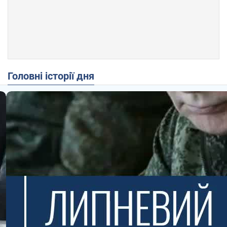
Головні історії дня