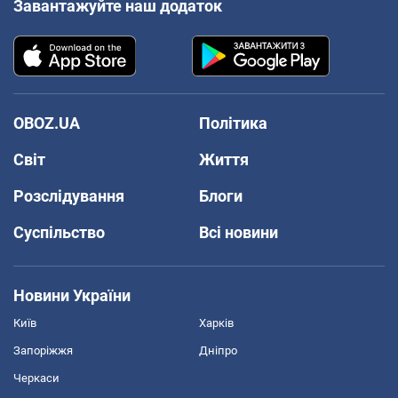
Завантажуйте наш додаток
OBOZ.UA
Політика
Світ
Життя
Розслідування
Блоги
Суспільство
Всі новини
Новини України
Київ
Харків
Запоріжжя
Дніпро
Черкаси