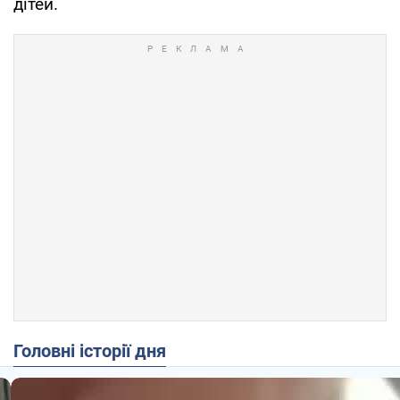
дітей.
Головні історії дня