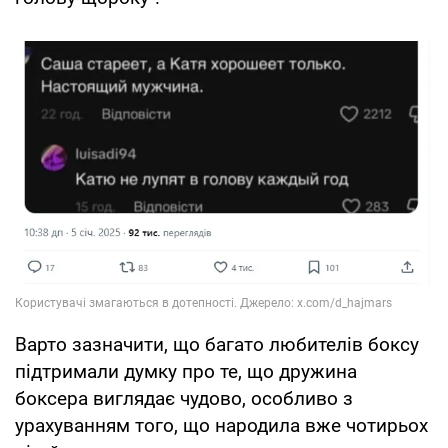
Варто зазначити, що багато любителів боксу
підтримали думку про те, що дружина
боксера виглядає чудово, особливо з
урахуванням того, що народила вже чотирьох