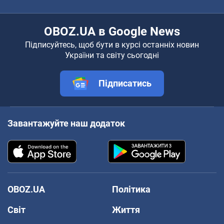
OBOZ.UA в Google News
Підписуйтесь, щоб бути в курсі останніх новин
України та світу сьогодні
Підписатись
Завантажуйте наш додаток
OBOZ.UA
Політика
Світ
Життя