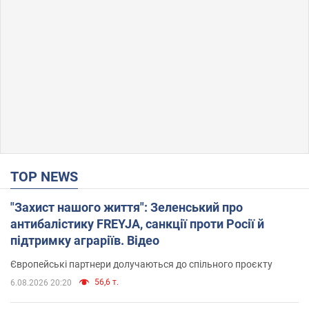
TOP NEWS
"Захист нашого життя": Зеленський про
антибалістику FREYJA, санкції проти Росії й
підтримку аграріїв. Відео
Європейські партнери долучаються до спільного проєкту
56,6 т.
6.08.2026 20:20