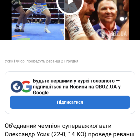
Play Video
Будьте першими у курсі головного —
підпишіться на Новини на OBOZ.UA у
Google
Підписатися
Об'єднаний чемпіон суперважкої ваги
Олександр Усик (22-0, 14 КО) проведе реванш