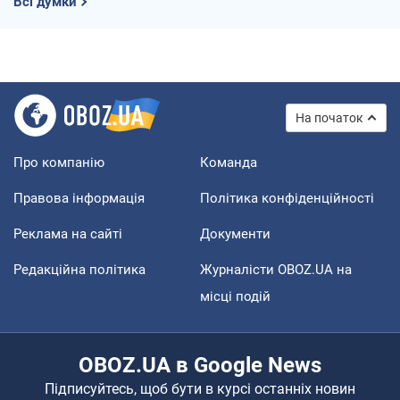
Всі думки
На початок
Про компанію
Команда
Правова інформація
Політика конфіденційності
Реклама на сайті
Документи
Редакційна політика
Журналісти OBOZ.UA на
місці подій
OBOZ.UA в Google News
Підписуйтесь, щоб бути в курсі останніх новин