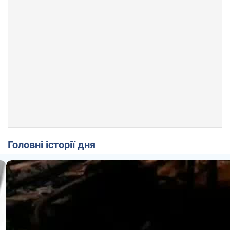
Головні історії дня