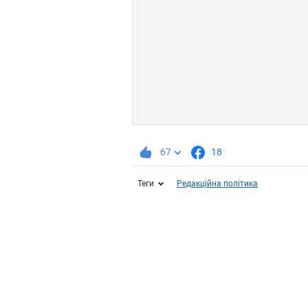
67
18
Теги
Редакційна політика