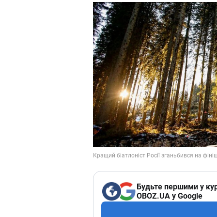
Будьте першими у кур
OBOZ.UA у Google