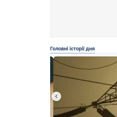
Головні історії дня