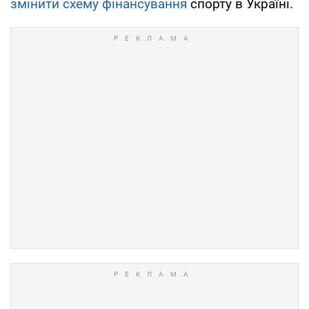
змінити схему фінансування
спорту в Україні.