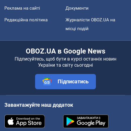
Реклама на сайті
Документи
Редакційна політика
Журналісти OBOZ.UA на
місці подій
OBOZ.UA в Google News
Підписуйтесь, щоб бути в курсі останніх новин
України та світу сьогодні
Підписатись
Завантажуйте наш додаток