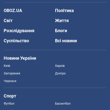
OBOZ.UA
Політика
Світ
Життя
Розслідування
Блоги
Суспільство
Всі новини
Новини України
Київ
Харків
Запоріжжя
Дніпро
Черкаси
Спорт
Футбол
Баскетбол