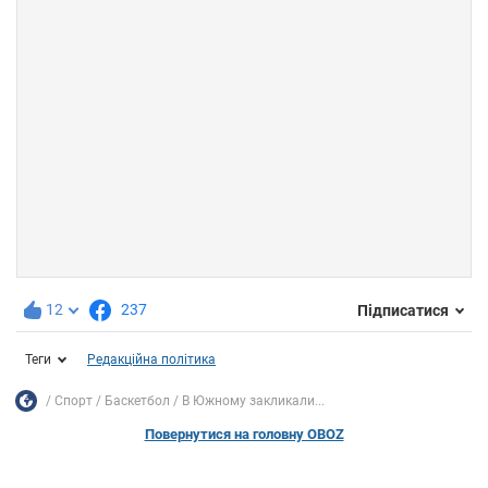
12
237
Підписатися
Теги
Редакційна політика
Спорт
Баскетбол
В Южному закликали...
Повернутися на головну OBOZ