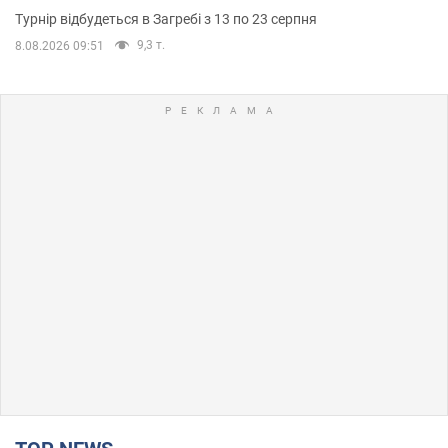
Турнір відбудеться в Загребі з 13 по 23 серпня
9,3 т.
8.08.2026 09:51