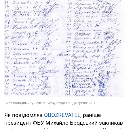
Як повідомляв
OBOZREVATEL
, раніше
президент ФБУ Михайло Бродський закликав