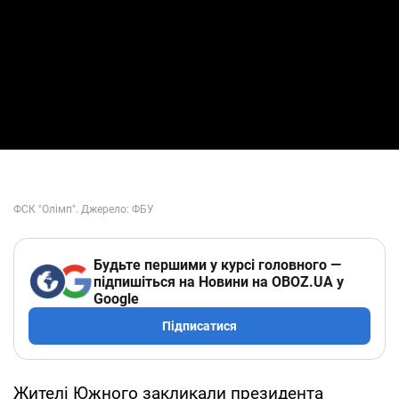
Будьте першими у курсі головного —
підпишіться на Новини на OBOZ.UA у
Google
Підписатися
Жителі Южного закликали президента