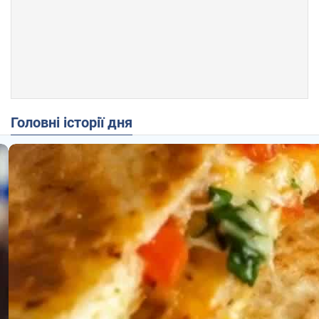
Головні історії дня