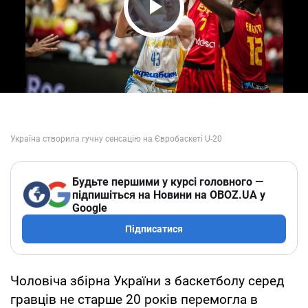
Play Video
Будьте першими у курсі головного —
підпишіться на Новини на OBOZ.UA у
Google
Підписатися
Чоловіча збірна України з баскетболу серед
гравців не старше 20 років перемогла в