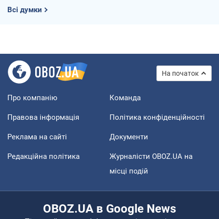
Всі думки
На початок
Про компанію
Команда
Правова інформація
Політика конфіденційності
Реклама на сайті
Документи
Редакційна політика
Журналісти OBOZ.UA на
місці подій
OBOZ.UA в Google News