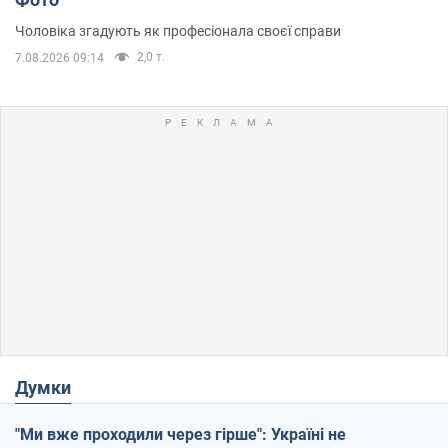
Чоловіка згадують як професіонала своєї справи
2,0 т.
7.08.2026 09:14
Думки
"Ми вже проходили через гірше": Україні не