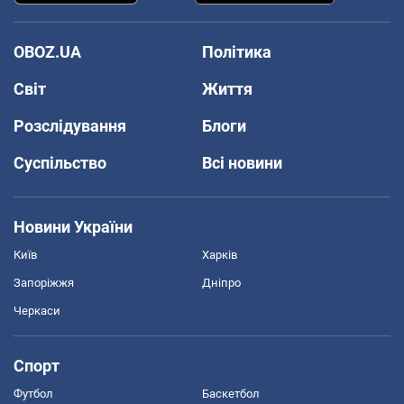
OBOZ.UA
Політика
Світ
Життя
Розслідування
Блоги
Суспільство
Всі новини
Новини України
Київ
Харків
Запоріжжя
Дніпро
Черкаси
Спорт
Футбол
Баскетбол