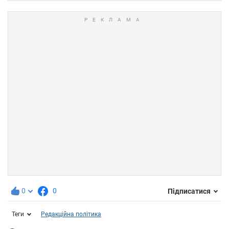
0
0
Підписатися
Теги
Редакційна політика