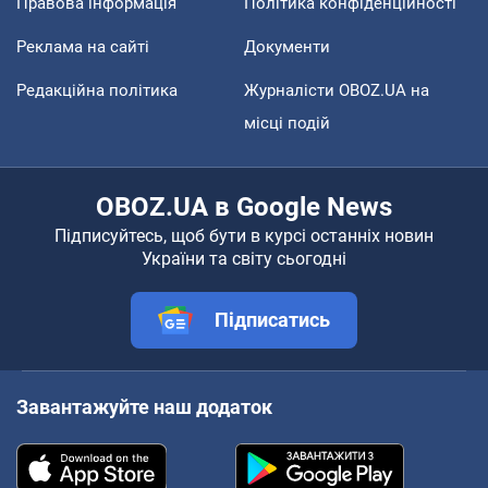
Правова інформація
Політика конфіденційності
Реклама на сайті
Документи
Редакційна політика
Журналісти OBOZ.UA на
місці подій
OBOZ.UA в Google News
Підписуйтесь, щоб бути в курсі останніх новин
України та світу сьогодні
Підписатись
Завантажуйте наш додаток