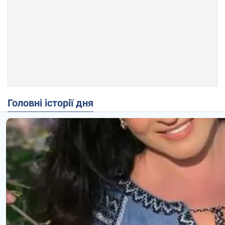
Головні історії дня