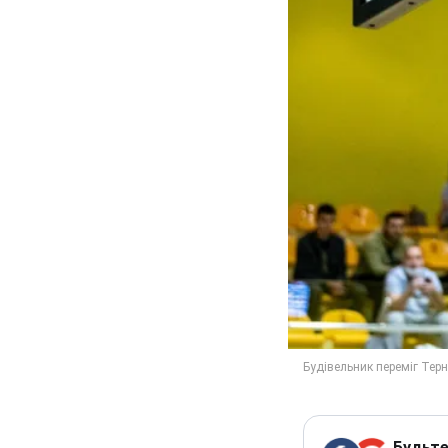
Будьте