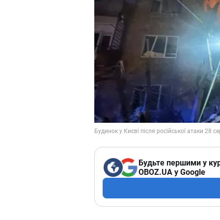
Будьте першими у кур
OBOZ.UA у Google