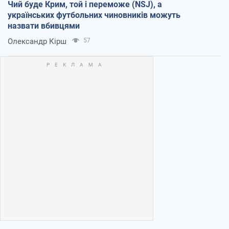
Чий буде Крим, той і переможе (NSJ), а
українських футбольних чиновників можуть
назвати вбивцями
Олександр Кірш
57