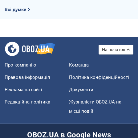
Всі думки
На початок
Про компанію
Команда
Правова інформація
Політика конфіденційності
Реклама на сайті
Документи
Редакційна політика
Журналісти OBOZ.UA на
місці подій
OBOZ.UA в Google News