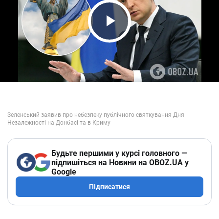
Play Video
Будьте першими у курсі головного —
підпишіться на Новини на OBOZ.UA у
Google
Підписатися