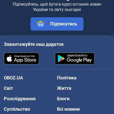
Підписуйтесь, щоб бути в курсі останніх новин
України та світу сьогодні
Підписатись
Завантажуйте наш додаток
OBOZ.UA
Політика
Світ
Життя
Розслідування
Блоги
Суспільство
Всі новини