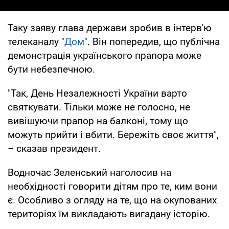
Таку заяву глава держави зробив в інтерв'ю
телеканалу
"Дом"
. Він попередив, що публічна
демонстрація українського прапора може
бути небезпечною.
"Так, День Незалежності України варто
святкувати. Тільки може не голосно, не
вивішуючи прапор на балконі, тому що
можуть прийти і вбити. Бережіть своє життя",
– сказав президент.
Водночас Зеленський наголосив на
необхідності говорити дітям про те, ким вони
є. Особливо з огляду на те, що на окупованих
територіях їм викладають вигадану історію.