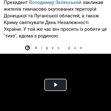
Президент
Володимир Зеленський
закликав
жителів тимчасово окупованих територій
Донецької та Луганської областей, а також
Криму святкувати День Незалежності
України. У той же час він просить їх робити це
"тихо", вдома з родиною.
Відео дня
Play Video