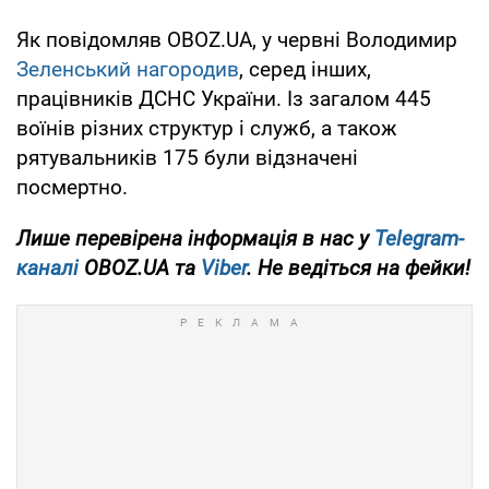
Як повідомляв OBOZ.UA, у червні Володимир
Зеленський нагородив
, серед інших,
працівників ДСНС України. Із загалом 445
воїнів різних структур і служб, а також
рятувальників 175 були відзначені
посмертно.
Лише перевірена інформація в нас у
Telegram-
каналі
OBOZ.UA та
Viber
. Не ведіться на фейки!