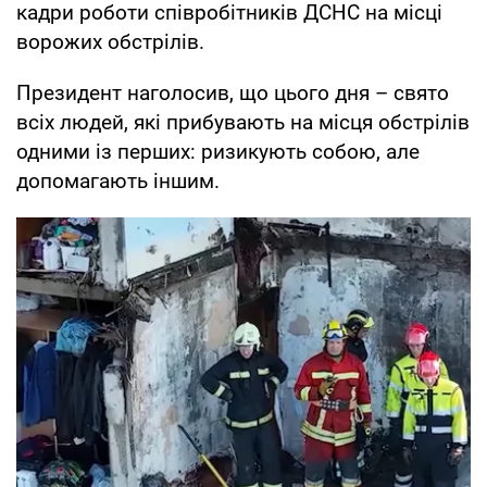
кадри роботи співробітників ДСНС на місці
ворожих обстрілів.
Президент наголосив, що цього дня – свято
всіх людей, які прибувають на місця обстрілів
одними із перших: ризикують собою, але
допомагають іншим.