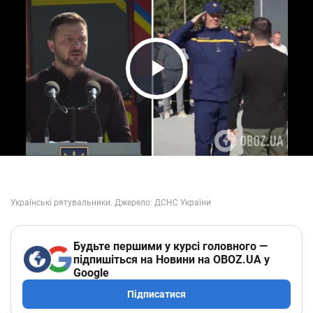
Play Video
Будьте першими у курсі головного —
підпишіться на Новини на OBOZ.UA у
Google
Підписатися