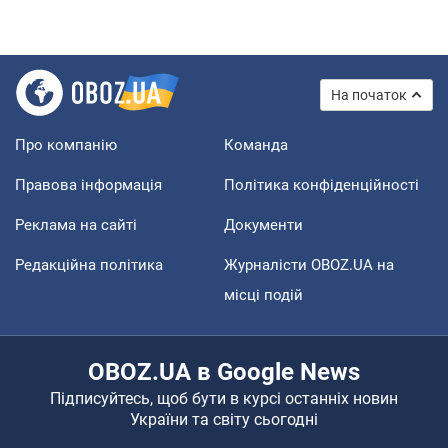
На початок
Про компанію
Команда
Правова інформація
Політика конфіденційності
Реклама на сайті
Документи
Редакційна політика
Журналісти OBOZ.UA на
місці подій
OBOZ.UA в Google News
Підписуйтесь, щоб бути в курсі останніх новин
України та світу сьогодні