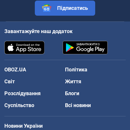
Підписатись
Завантажуйте наш додаток
OBOZ.UA
Політика
Світ
Життя
Розслідування
Блоги
Суспільство
Всі новини
Новини України