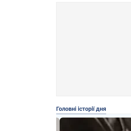
Головні історії дня