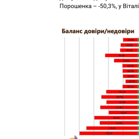
Порошенка – -50,3%, у Віталі