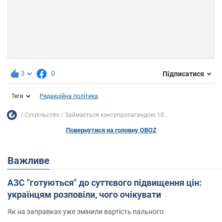
3
0
Підписатися
Теги
Редакційна політика
Суспільство
Займається контрпропагандою 10...
Повернутися на головну OBOZ
Важливе
АЗС "готуються" до суттєвого підвищення цін:
українцям розповіли, чого очікувати
Як на заправках уже змінили вартість пального