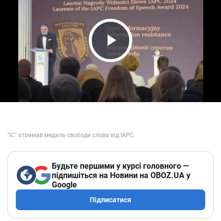
Play Video
Будьте першими у курсі головного —
підпишіться на Новини на OBOZ.UA у
Google
Підписатися