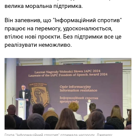
велика моральна підтримка.
Він запевнив, що "Інформаційний спротив"
працює на перемогу, удосконалюється,
втілює нові проєкти. Без підтримки все це
реалізувати неможливо.