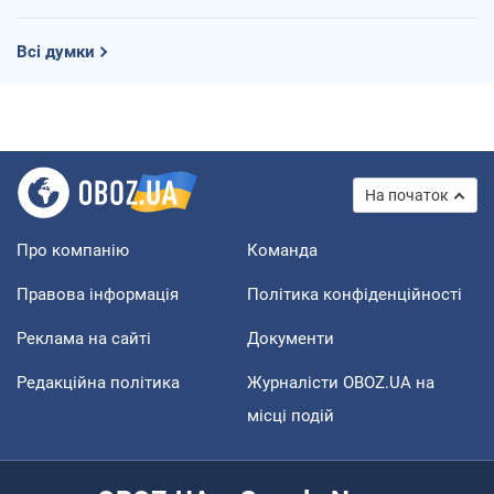
Всі думки
На початок
Про компанію
Команда
Правова інформація
Політика конфіденційності
Реклама на сайті
Документи
Редакційна політика
Журналісти OBOZ.UA на
місці подій