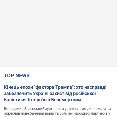
TOP NEWS
Кінець епохи "фактора Трампа": хто насправді
забезпечить Україні захист від російської
балістики. Інтерв’ю з Безсмертним
Володимир Зеленський зустрівся з українським дипломата та
окреслив нове бачення війни та ролі міжнародних партнерів у