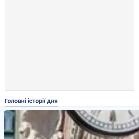
Головні історії дня