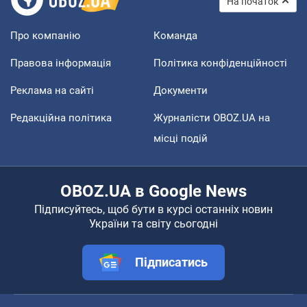
На початок
Про компанію
Команда
Правова інформація
Політика конфіденційності
Реклама на сайті
Документи
Редакційна політика
Журналісти OBOZ.UA на
місці подій
OBOZ.UA в Google News
Підписуйтесь, щоб бути в курсі останніх новин
України та світу сьогодні
Підписатись