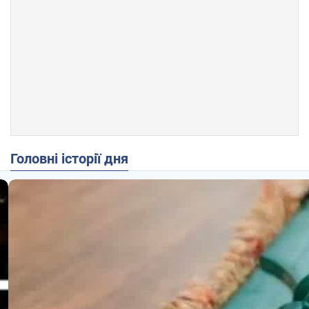
Головні історії дня