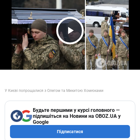
Play Video
Будьте першими у курсі головного —
підпишіться на Новини на OBOZ.UA у
Google
Підписатися