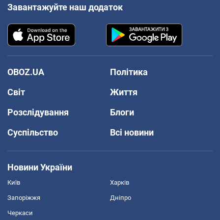
Завантажуйте наш додаток
OBOZ.UA
Політика
Світ
Життя
Розслідування
Блоги
Суспільство
Всі новини
Новини України
Київ
Харків
Запоріжжя
Дніпро
Черкаси