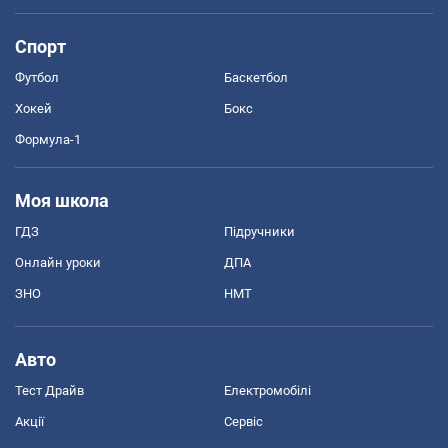
Спорт
Футбол
Баскетбол
Хокей
Бокс
Формула-1
Моя школа
ГДЗ
Підручники
Онлайн уроки
ДПА
ЗНО
НМТ
Авто
Тест Драйв
Електромобілі
Акції
Сервіс