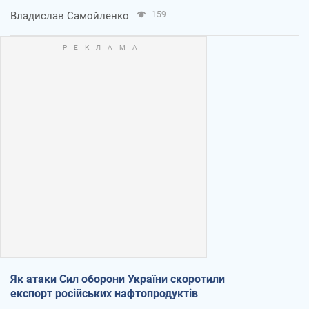
Владислав Самойленко
159
Як атаки Сил оборони України скоротили
експорт російських нафтопродуктів