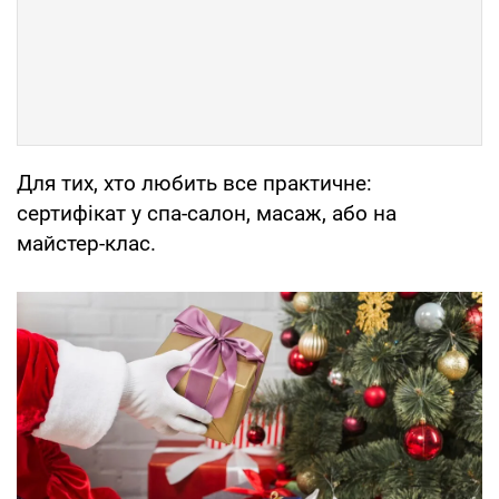
Для тих, хто любить все практичне:
сертифікат у спа-салон, масаж, або на
майстер-клас.