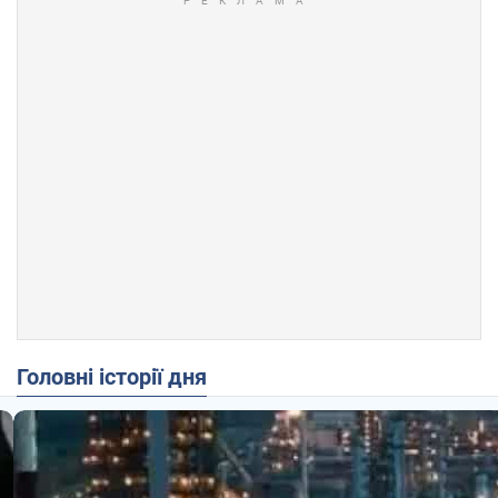
Головні історії дня