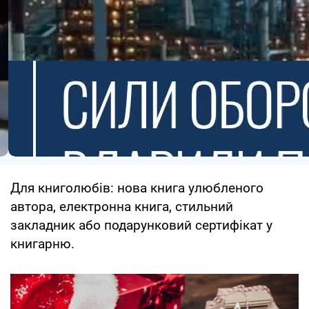
Для книголюбів: нова книга улюбленого
автора, електронна книга, стильний
закладник або подарунковий сертифікат у
книгарню.