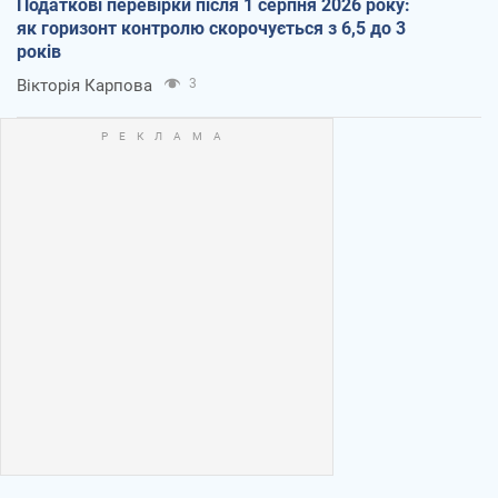
Податкові перевірки після 1 серпня 2026 року:
як горизонт контролю скорочується з 6,5 до 3
років
Вікторія Карпова
3