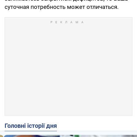
суточная потребность может отличаться.
Головні історії дня