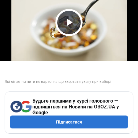
Play Video
Будьте першими у курсі головного —
підпишіться на Новини на OBOZ.UA у
Google
Підписатися