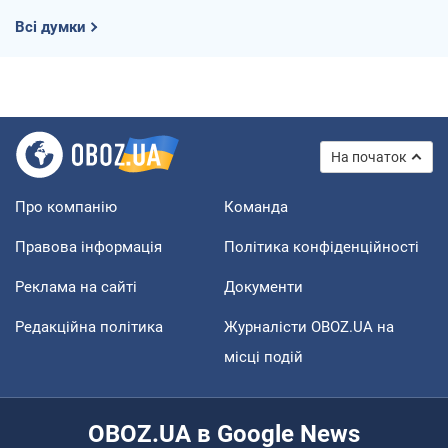
Всі думки
На початок
Про компанію
Команда
Правова інформація
Політика конфіденційності
Реклама на сайті
Документи
Редакційна політика
Журналісти OBOZ.UA на
місці подій
OBOZ.UA в Google News