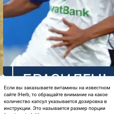
Если вы заказываете витамины на известном
сайте IHerb, то обращайте внимание на какое
количество капсул указывается дозировка в
инструкции. Это называется размер порции