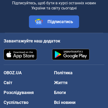
Підписуйтесь, щоб бути в курсі останніх новин
України та світу сьогодні
Підписатись
Завантажуйте наш додаток
OBOZ.UA
Політика
Світ
Життя
Розслідування
Блоги
Суспільство
Всі новини