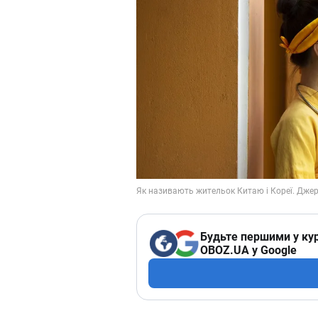
Будьте першими у кур
OBOZ.UA у Google