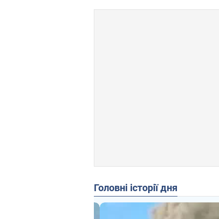
Головні історії дня