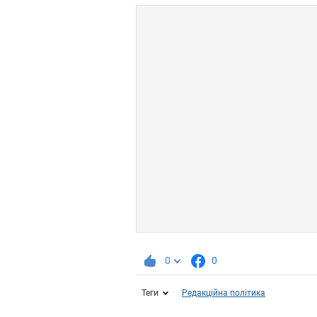
0
0
Теги
Редакційна політика