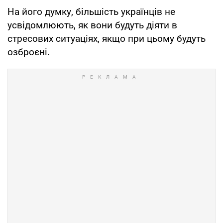
На його думку, більшість українців не
усвідомлюють, як вони будуть діяти в
стресових ситуаціях, якщо при цьому будуть
озброєні.