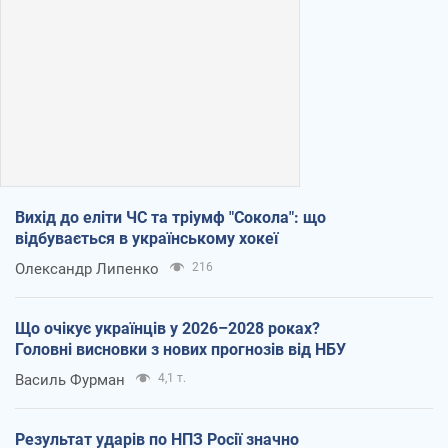
Вихід до еліти ЧС та тріумф "Сокола": що
відбувається в українському хокеї
Олександр Липенко
216
Що очікує українців у 2026–2028 роках?
Головні висновки з нових прогнозів від НБУ
Василь Фурман
4,1 т.
Результат ударів по НПЗ Росії значно