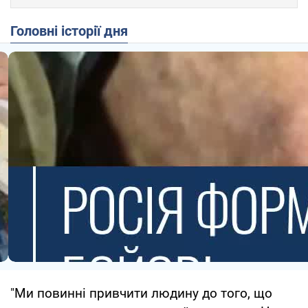
Головні історії дня
"Ми повинні привчити людину до того, що