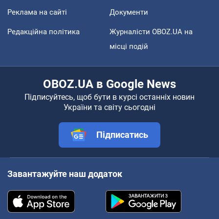
Реклама на сайті
Документи
Редакційна політика
Журналісти OBOZ.UA на
місці подій
OBOZ.UA в Google News
Підписуйтесь, щоб бути в курсі останніх новин
України та світу сьогодні
Підписатись
Завантажуйте наш додаток