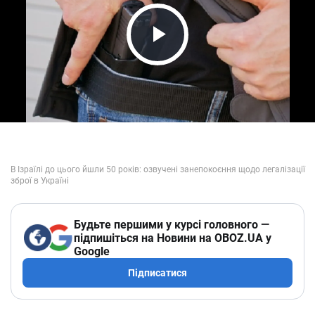
Play Video
Будьте першими у курсі головного —
підпишіться на Новини на OBOZ.UA у
Google
Підписатися