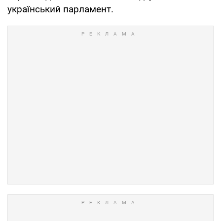
український парламент.