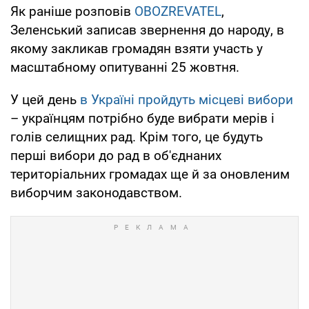
Як раніше розповів
OBOZREVATEL
,
Зеленський записав звернення до народу, в
якому закликав громадян взяти участь у
масштабному опитуванні 25 жовтня.
У цей день
в Україні пройдуть місцеві вибори
– українцям потрібно буде вибрати мерів і
голів селищних рад. Крім того, це будуть
перші вибори до рад в об'єднаних
територіальних громадах ще й за оновленим
виборчим законодавством.