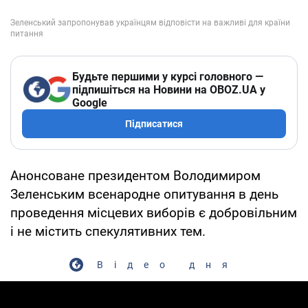
Будьте першими у курсі головного —
підпишіться на Новини на OBOZ.UA у
Google
Підписатися
Анонсоване президентом Володимиром
Зеленським всенародне опитування в день
проведення місцевих виборів є добровільним
і не містить спекулятивних тем.
Відео дня