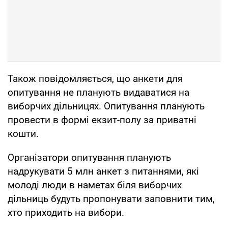
Також повідомляється, що анкети для
опитування не планують видаватися на
виборчих дільницях. Опитування планують
провести в формі екзит-полу за приватні
кошти.
Організатори опитування планують
надрукувати 5 млн анкет з питаннями, які
молоді люди в наметах біля виборчих
дільниць будуть пропонувати заповнити тим,
хто приходить на вибори.