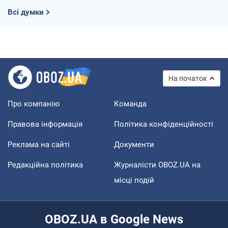
Всі думки
На початок
Про компанію
Команда
Правова інформація
Політика конфіденційності
Реклама на сайті
Документи
Редакційна політика
Журналісти OBOZ.UA на
місці подій
OBOZ.UA в Google News