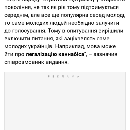
покоління, не так як рік тому підтримується
середнім, але все ще популярна серед молоді,
то саме молодих людей необхідно залучити
до голосування. Тому в опитування вирішили
включити питання, які зацікавлять саме
молодих українців. Наприклад, мова може
йти про
легалізацію каннабіса
", – зазначив
співрозмовник видання.