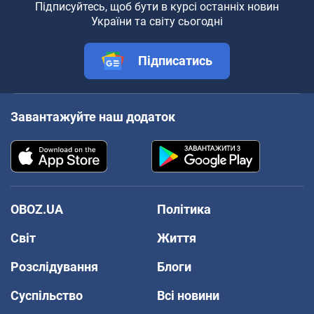
Підписуйтесь, щоб бути в курсі останніх новин
України та світу сьогодні
Підписатись
Завантажуйте наш додаток
OBOZ.UA
Політика
Світ
Життя
Розслідування
Блоги
Суспільство
Всі новини