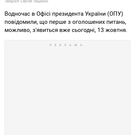
Водночас в Офісі президента України (ОПУ)
повідомили, що перше з оголошених питань,
можливо, з'явиться вже сьогодні, 13 жовтня.