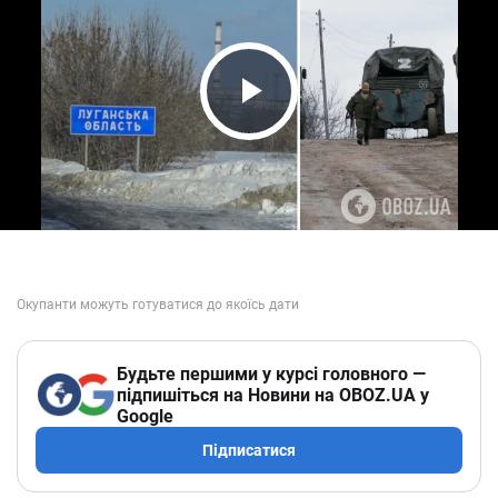
Play Video
Будьте першими у курсі головного —
підпишіться на Новини на OBOZ.UA у
Google
Підписатися