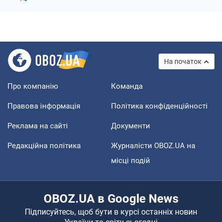
На початок
Про компанію
Команда
Правова інформація
Політика конфіденційності
Реклама на сайті
Документи
Редакційна політика
Журналісти OBOZ.UA на
місці подій
OBOZ.UA в Google News
Підписуйтесь, щоб бути в курсі останніх новин