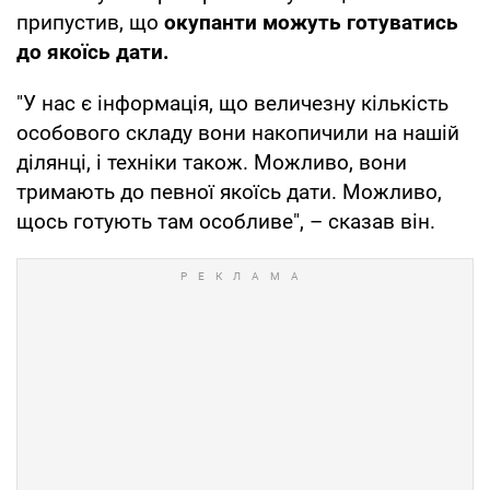
припустив, що
окупанти можуть готуватись
до якоїсь дати.
"У нас є інформація, що величезну кількість
особового складу вони накопичили на нашій
ділянці, і техніки також. Можливо, вони
тримають до певної якоїсь дати. Можливо,
щось готують там особливе", – сказав він.