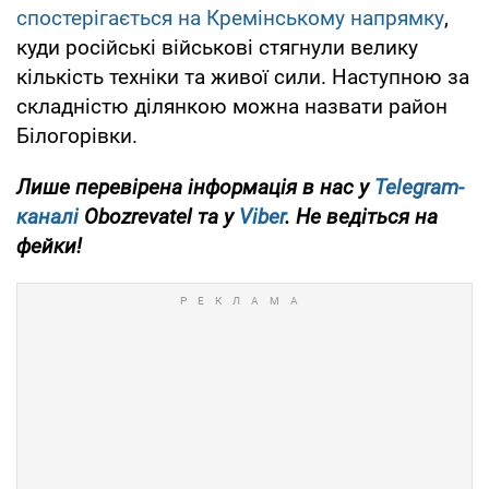
спостерігається на Кремінському напрямку
,
куди російські військові стягнули велику
кількість техніки та живої сили. Наступною за
складністю ділянкою можна назвати район
Білогорівки.
Лише перевірена інформація в нас у
Telegram-
каналі
Obozrevatel та у
Viber
. Не ведіться на
фейки!