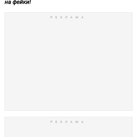
на фейки!