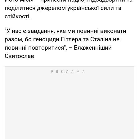
поділитися джерелом української сили та
стійкості.
"У нас є завдання, яке ми повинні виконати
разом, бо геноциди Гітлера та Сталіна не
повинні повторитися", – Блаженніший
Святослав