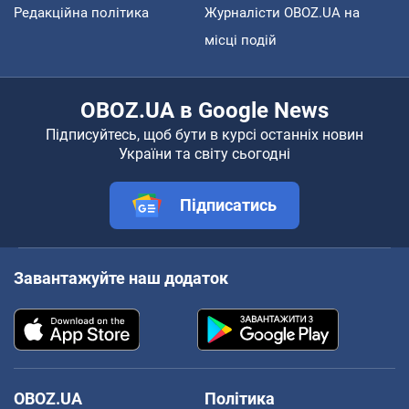
Редакційна політика
Журналісти OBOZ.UA на
місці подій
OBOZ.UA в Google News
Підписуйтесь, щоб бути в курсі останніх новин
України та світу сьогодні
Підписатись
Завантажуйте наш додаток
OBOZ.UA
Політика