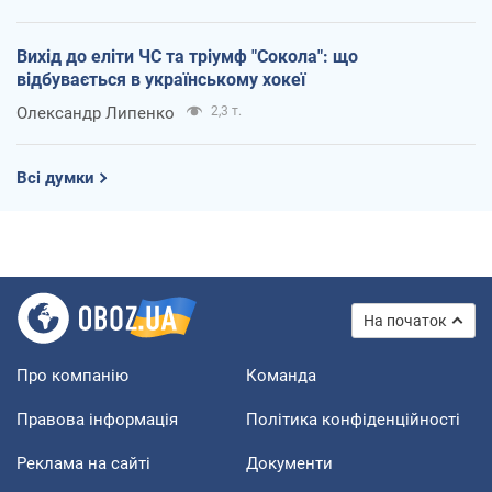
Вихід до еліти ЧС та тріумф "Сокола": що
відбувається в українському хокеї
Олександр Липенко
2,3 т.
Всі думки
На початок
Про компанію
Команда
Правова інформація
Політика конфіденційності
Реклама на сайті
Документи