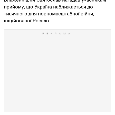
прийому, що Україна наближається до
тисячного дня повномасштабної війни,
ініційованої Росією