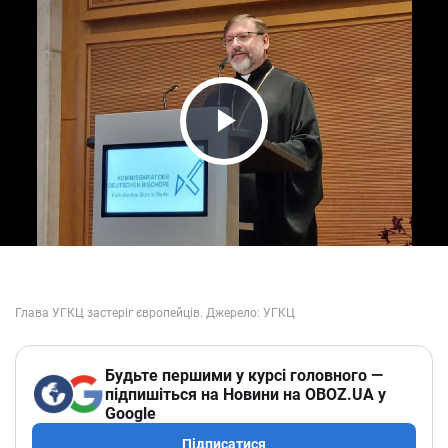
Play Video
Будьте першими у курсі головного —
підпишіться на Новини на OBOZ.UA у
Google
Підписатися