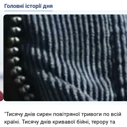
Головні історії дня
"Тисячу днів сирен повітряної тривоги по всій
країні. Тисячу днів кривавої бійні, терору та