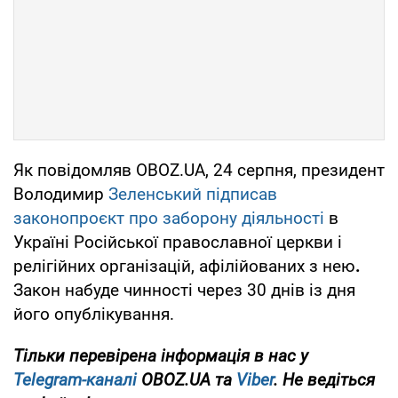
Як повідомляв OBOZ.UA, 24 серпня, президент
Володимир
Зеленський підписав
законопроєкт про заборону діяльності
в
Україні Російської православної церкви і
релігійних організацій, афілійованих з нею
.
Закон набуде чинності через 30 днів із дня
його опублікування.
Тільки перевірена інформація в нас у
Telegram-каналі
OBOZ.UA та
Viber
. Не ведіться