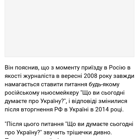
Він пояснив, що з моменту приїзду в Росію в
якості журналіста в вересні 2008 року завжди
намагається ставити питання будь-якому
російському ньюсмейкеру "Що ви сьогодні
думаєте про Україну?", і відповіді змінилися
після вторгнення РФ в Україні в 2014 році.
"Після цього питання "Що ви думаєте сьогодні
про Україну?" звучить трішечки дивно.