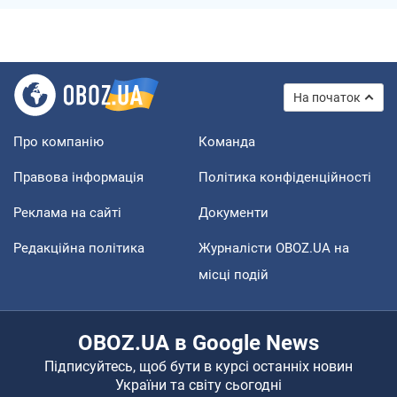
На початок
Про компанію
Команда
Правова інформація
Політика конфіденційності
Реклама на сайті
Документи
Редакційна політика
Журналісти OBOZ.UA на
місці подій
OBOZ.UA в Google News
Підписуйтесь, щоб бути в курсі останніх новин
України та світу сьогодні