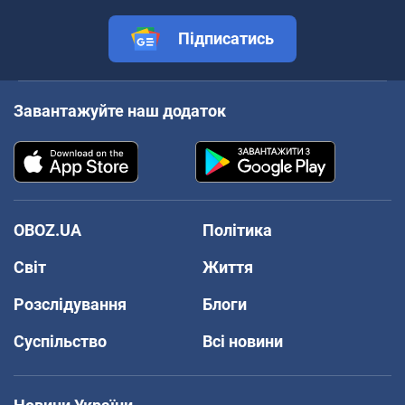
Підписатись
Завантажуйте наш додаток
OBOZ.UA
Політика
Світ
Життя
Розслідування
Блоги
Суспільство
Всі новини