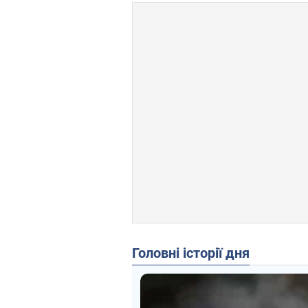
Головні історії дня