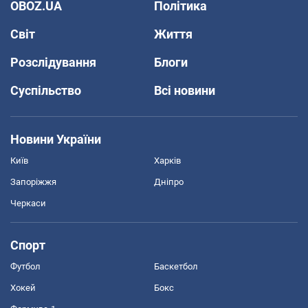
OBOZ.UA
Політика
Світ
Життя
Розслідування
Блоги
Суспільство
Всі новини
Новини України
Київ
Харків
Запоріжжя
Дніпро
Черкаси
Спорт
Футбол
Баскетбол
Хокей
Бокс