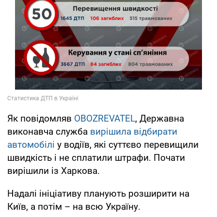
Як повідомляв
OBOZREVATEL
, Державна
виконавча служба
вирішила відбирати
автомобілі
у водіїв, які суттєво перевищили
швидкість і не сплатили штрафи. Почати
вирішили із Харкова.
Надалі ініціативу планують розширити на
Київ, а потім – на всю Україну.