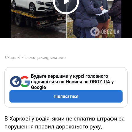
Play Video
Будьте першими у курсі головного —
підпишіться на Новини на OBOZ.UA у
Google
Підписатися
В Харкові у водія, який не сплатив штрафи за
порушення правил дорожнього руху,