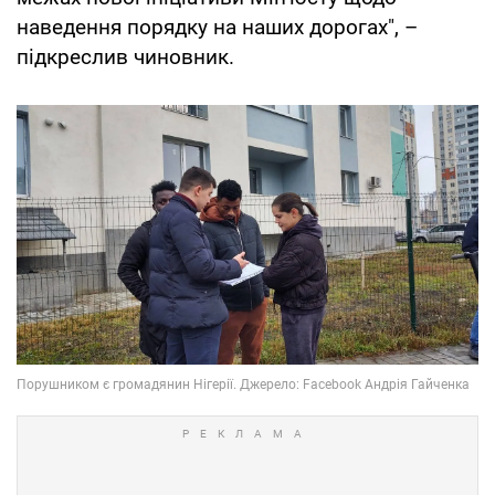
наведення порядку на наших дорогах", –
підкреслив чиновник.