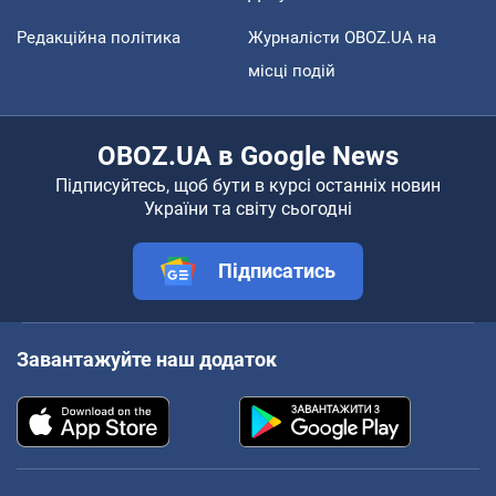
Редакційна політика
Журналісти OBOZ.UA на
місці подій
OBOZ.UA в Google News
Підписуйтесь, щоб бути в курсі останніх новин
України та світу сьогодні
Підписатись
Завантажуйте наш додаток