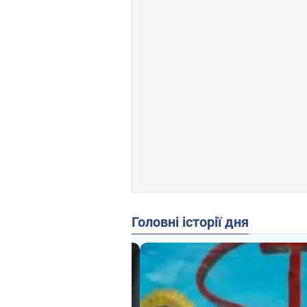
Головні історії дня