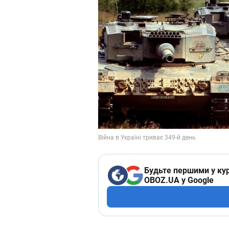
Будьте першими у кур
OBOZ.UA у Google