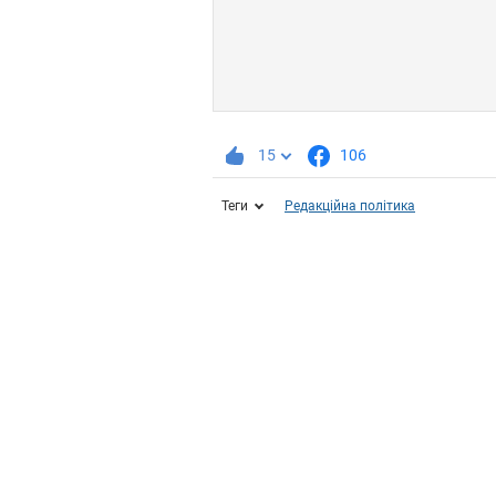
15
106
Теги
Редакційна політика